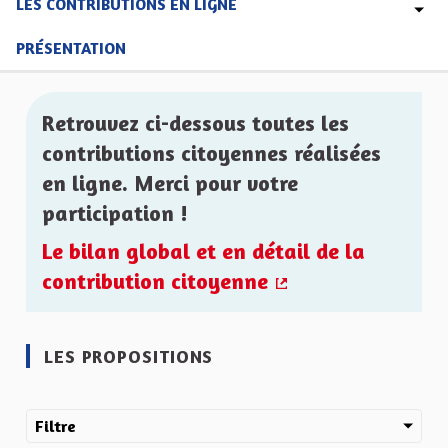
LES CONTRIBUTIONS EN LIGNE
PRÉSENTATION
Retrouvez ci-dessous toutes les
contributions citoyennes réalisées
en ligne. Merci pour votre
participation !
Le bilan global et en détail de la
contribution citoyenne
(Lien externe)
LES PROPOSITIONS
Filtre