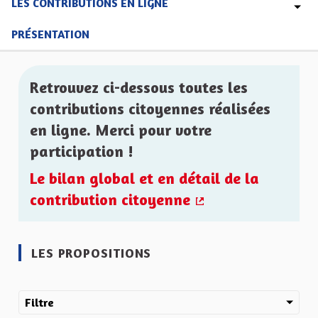
LES CONTRIBUTIONS EN LIGNE
PRÉSENTATION
Retrouvez ci-dessous toutes les
contributions citoyennes réalisées
en ligne. Merci pour votre
participation !
Le bilan global et en détail de la
contribution citoyenne
(Lien externe)
LES PROPOSITIONS
Filtre