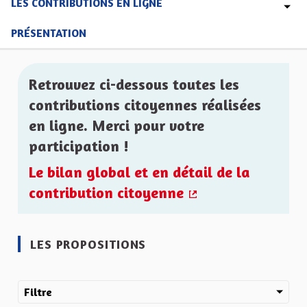
LES CONTRIBUTIONS EN LIGNE
PRÉSENTATION
Retrouvez ci-dessous toutes les
contributions citoyennes réalisées
en ligne. Merci pour votre
participation !
Le bilan global et en détail de la
contribution citoyenne
(Lien externe)
LES PROPOSITIONS
Filtre