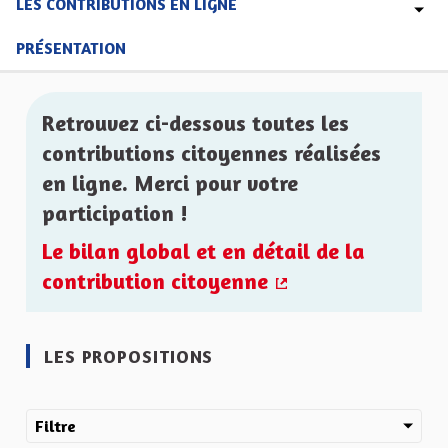
LES CONTRIBUTIONS EN LIGNE
PRÉSENTATION
Retrouvez ci-dessous toutes les
contributions citoyennes réalisées
en ligne. Merci pour votre
participation !
Le bilan global et en détail de la
contribution citoyenne
(Lien externe)
LES PROPOSITIONS
Filtre