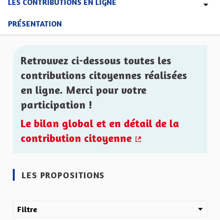
LES CONTRIBUTIONS EN LIGNE
PRÉSENTATION
Retrouvez ci-dessous toutes les
contributions citoyennes réalisées
en ligne. Merci pour votre
participation !
Le bilan global et en détail de la
contribution citoyenne
(Lien externe)
LES PROPOSITIONS
Filtre