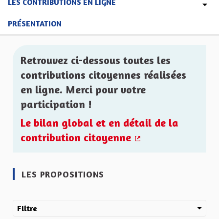
LES CONTRIBUTIONS EN LIGNE
PRÉSENTATION
Retrouvez ci-dessous toutes les
contributions citoyennes réalisées
en ligne. Merci pour votre
participation !
Le bilan global et en détail de la
contribution citoyenne
(Lien externe)
LES PROPOSITIONS
Filtre