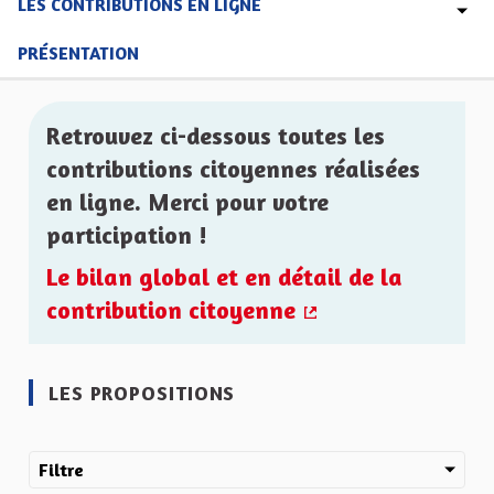
LES CONTRIBUTIONS EN LIGNE
PRÉSENTATION
Retrouvez ci-dessous toutes les
contributions citoyennes réalisées
en ligne. Merci pour votre
participation !
Le bilan global et en détail de la
contribution citoyenne
(Lien externe)
LES PROPOSITIONS
Filtre