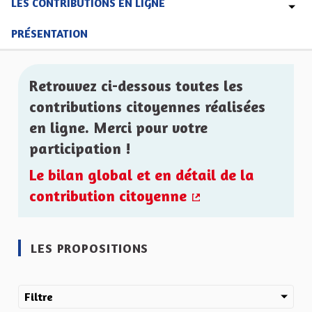
LES CONTRIBUTIONS EN LIGNE
PRÉSENTATION
Retrouvez ci-dessous toutes les
contributions citoyennes réalisées
en ligne. Merci pour votre
participation !
Le bilan global et en détail de la
contribution citoyenne
(Lien externe)
LES PROPOSITIONS
Filtre