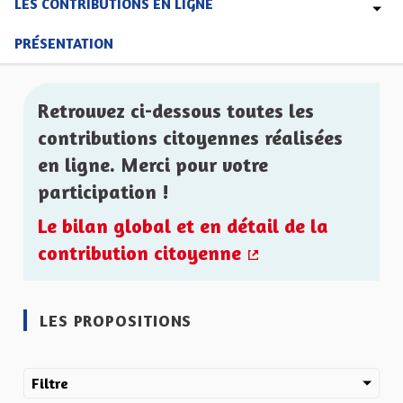
LES CONTRIBUTIONS EN LIGNE
PRÉSENTATION
Retrouvez ci-dessous toutes les
contributions citoyennes réalisées
en ligne. Merci pour votre
participation !
Le bilan global et en détail de la
contribution citoyenne
(Lien externe)
LES PROPOSITIONS
Filtre