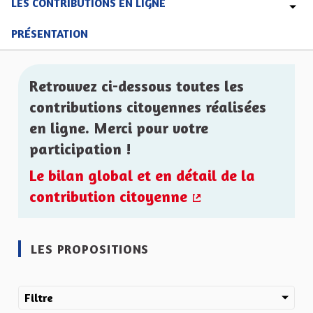
LES CONTRIBUTIONS EN LIGNE
PRÉSENTATION
Retrouvez ci-dessous toutes les
contributions citoyennes réalisées
en ligne. Merci pour votre
participation !
Le bilan global et en détail de la
contribution citoyenne
(Lien externe)
LES PROPOSITIONS
Filtre