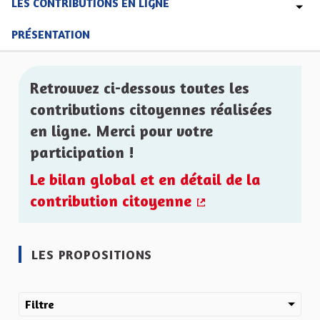
LES CONTRIBUTIONS EN LIGNE
PRÉSENTATION
Retrouvez ci-dessous toutes les
contributions citoyennes réalisées
en ligne. Merci pour votre
participation !
Le bilan global et en détail de la
contribution citoyenne
(Lien externe)
LES PROPOSITIONS
Filtre