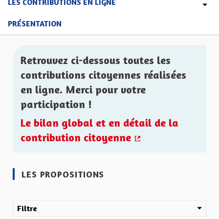
LES CONTRIBUTIONS EN LIGNE
PRÉSENTATION
Retrouvez ci-dessous toutes les
contributions citoyennes réalisées
en ligne. Merci pour votre
participation !
Le bilan global et en détail de la
contribution citoyenne
(Lien externe)
LES PROPOSITIONS
Filtre