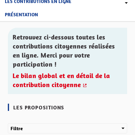
LES CONTRIBUTIONS EN LIGNE
PRÉSENTATION
Retrouvez ci-dessous toutes les
contributions citoyennes réalisées
en ligne. Merci pour votre
participation !
Le bilan global et en détail de la
contribution citoyenne
(Lien externe)
LES PROPOSITIONS
Filtre