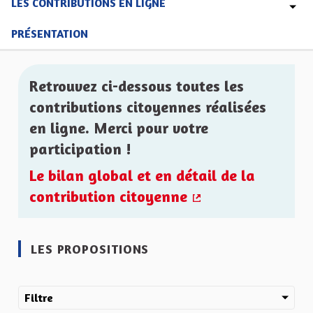
LES CONTRIBUTIONS EN LIGNE
PRÉSENTATION
Retrouvez ci-dessous toutes les
contributions citoyennes réalisées
en ligne. Merci pour votre
participation !
Le bilan global et en détail de la
contribution citoyenne
(Lien externe)
LES PROPOSITIONS
Filtre