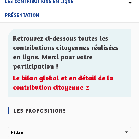
LES CONTRIBUTIONS EN LIGNE
PRÉSENTATION
Retrouvez ci-dessous toutes les
contributions citoyennes réalisées
en ligne. Merci pour votre
participation !
Le bilan global et en détail de la
contribution citoyenne
(Lien externe)
LES PROPOSITIONS
Filtre