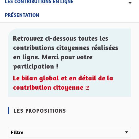
LES CONTRIBUTIONS EN LIGNE
PRÉSENTATION
Retrouvez ci-dessous toutes les
contributions citoyennes réalisées
en ligne. Merci pour votre
participation !
Le bilan global et en détail de la
contribution citoyenne
(Lien externe)
LES PROPOSITIONS
Filtre