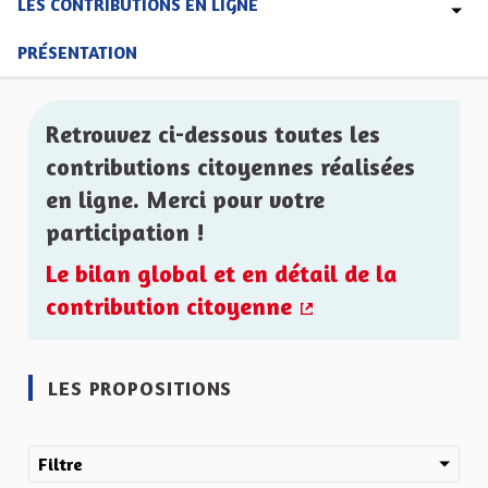
LES CONTRIBUTIONS EN LIGNE
PRÉSENTATION
Retrouvez ci-dessous toutes les
contributions citoyennes réalisées
en ligne. Merci pour votre
participation !
Le bilan global et en détail de la
contribution citoyenne
(Lien externe)
LES PROPOSITIONS
Filtre