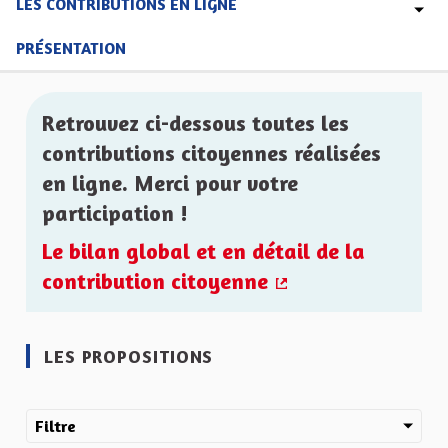
LES CONTRIBUTIONS EN LIGNE
PRÉSENTATION
Retrouvez ci-dessous toutes les
contributions citoyennes réalisées
en ligne. Merci pour votre
participation !
Le bilan global et en détail de la
contribution citoyenne
(Lien externe)
LES PROPOSITIONS
Filtre