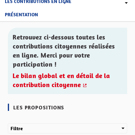
LES CONTRIBUTIONS EN LIGNE
PRÉSENTATION
Retrouvez ci-dessous toutes les
contributions citoyennes réalisées
en ligne. Merci pour votre
participation !
Le bilan global et en détail de la
contribution citoyenne
(Lien externe)
LES PROPOSITIONS
Filtre