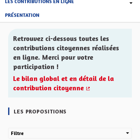
LES CONTRIBUTIONS EN LIGNE
PRÉSENTATION
Retrouvez ci-dessous toutes les
contributions citoyennes réalisées
en ligne. Merci pour votre
participation !
Le bilan global et en détail de la
contribution citoyenne
(Lien externe)
LES PROPOSITIONS
Filtre