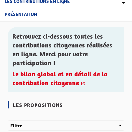
LES CONTRIBUTIONS EN LIGNE
PRÉSENTATION
Retrouvez ci-dessous toutes les
contributions citoyennes réalisées
en ligne. Merci pour votre
participation !
Le bilan global et en détail de la
contribution citoyenne
(Lien externe)
LES PROPOSITIONS
Filtre