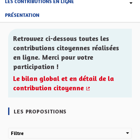
LES CONTRIBUTIONS EN LIGNE
PRÉSENTATION
Retrouvez ci-dessous toutes les
contributions citoyennes réalisées
en ligne. Merci pour votre
participation !
Le bilan global et en détail de la
contribution citoyenne
(Lien externe)
LES PROPOSITIONS
Filtre