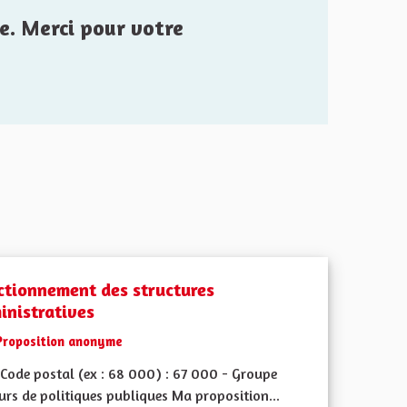
e. Merci pour votre
ctionnement des structures
inistratives
Proposition anonyme
Code postal (ex : 68 000) : 67 000 - Groupe
urs de politiques publiques Ma proposition...