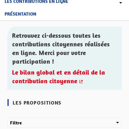
LES CONTRIBUTIONS EN LIGNE
PRÉSENTATION
Retrouvez ci-dessous toutes les
contributions citoyennes réalisées
en ligne. Merci pour votre
participation !
Le bilan global et en détail de la
contribution citoyenne
(Lien externe)
LES PROPOSITIONS
Filtre