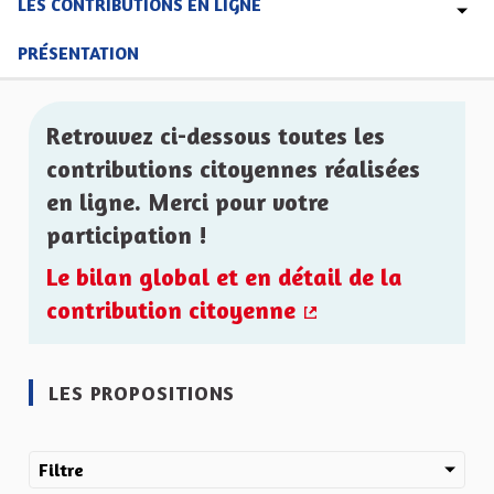
LES CONTRIBUTIONS EN LIGNE
PRÉSENTATION
Retrouvez ci-dessous toutes les
contributions citoyennes réalisées
en ligne. Merci pour votre
participation !
Le bilan global et en détail de la
contribution citoyenne
(Lien externe)
LES PROPOSITIONS
Filtre