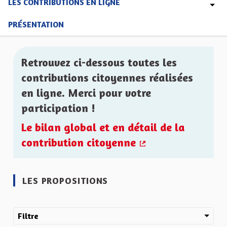
LES CONTRIBUTIONS EN LIGNE
PRÉSENTATION
Retrouvez ci-dessous toutes les
contributions citoyennes réalisées
en ligne. Merci pour votre
participation !
Le bilan global et en détail de la
contribution citoyenne
(Lien externe)
LES PROPOSITIONS
Filtre