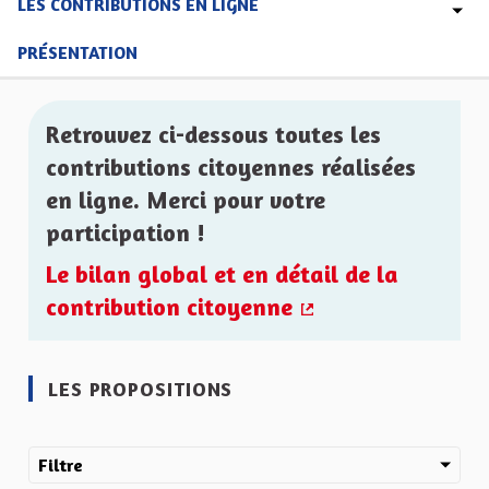
LES CONTRIBUTIONS EN LIGNE
PRÉSENTATION
Retrouvez ci-dessous toutes les
contributions citoyennes réalisées
en ligne. Merci pour votre
participation !
Le bilan global et en détail de la
contribution citoyenne
(Lien externe)
LES PROPOSITIONS
Filtre