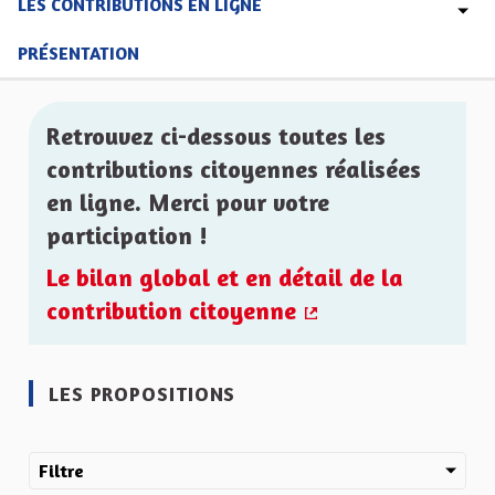
LES CONTRIBUTIONS EN LIGNE
PRÉSENTATION
Retrouvez ci-dessous toutes les
contributions citoyennes réalisées
en ligne. Merci pour votre
participation !
Le bilan global et en détail de la
contribution citoyenne
(Lien externe)
LES PROPOSITIONS
Filtre