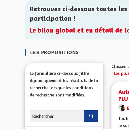
Retrouvez ci-dessous toutes les 
participation !
Le bilan global et en détail de 
LES PROPOSITIONS
Classeme
Le formulaire ci-dessous filtre
Les plus
dynamiquement les résultats de la
recherche lorsque les conditions
Auto
de recherche sont modifiées.
PLU 
Toute
le so