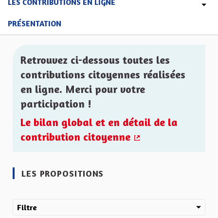
LES CONTRIBUTIONS EN LIGNE
PRÉSENTATION
Retrouvez ci-dessous toutes les
contributions citoyennes réalisées
en ligne. Merci pour votre
participation !
Le bilan global et en détail de la
contribution citoyenne
(Lien externe)
LES PROPOSITIONS
Filtre