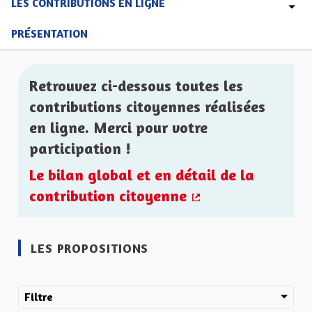
LES CONTRIBUTIONS EN LIGNE
PRÉSENTATION
Retrouvez ci-dessous toutes les
contributions citoyennes réalisées
en ligne. Merci pour votre
participation !
Le bilan global et en détail de la
contribution citoyenne
(Lien externe)
LES PROPOSITIONS
Filtre