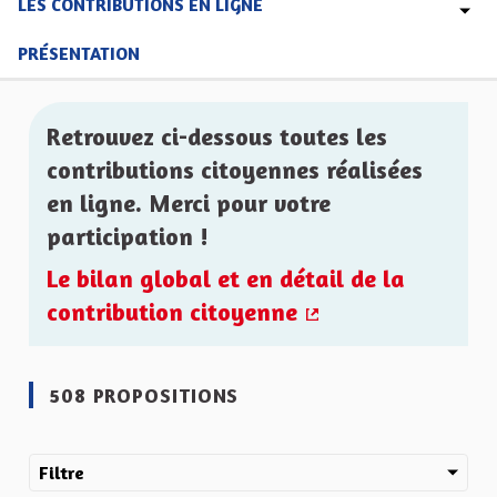
LES CONTRIBUTIONS EN LIGNE
PRÉSENTATION
Retrouvez ci-dessous toutes les
contributions citoyennes réalisées
en ligne. Merci pour votre
participation !
Le bilan global et en détail de la
contribution citoyenne
(Lien externe)
508 PROPOSITIONS
Filtre