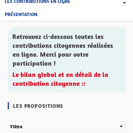
LES CONTRIBUTIONS EN LIGNE
PRÉSENTATION
Retrouvez ci-dessous toutes les
contributions citoyennes réalisées
en ligne. Merci pour votre
participation !
Le bilan global et en détail de la
contribution citoyenne
(Lien externe)
LES PROPOSITIONS
Filtre