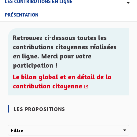
LES CONTRIBUTIONS EN LIGNE
PRÉSENTATION
Retrouvez ci-dessous toutes les
contributions citoyennes réalisées
en ligne. Merci pour votre
participation !
Le bilan global et en détail de la
contribution citoyenne
(Lien externe)
LES PROPOSITIONS
Filtre