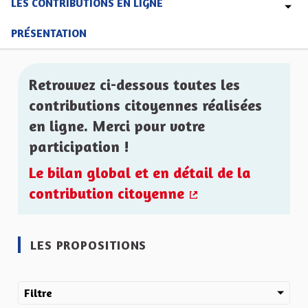
LES CONTRIBUTIONS EN LIGNE
PRÉSENTATION
Retrouvez ci-dessous toutes les
contributions citoyennes réalisées
en ligne. Merci pour votre
participation !
Le bilan global et en détail de la
contribution citoyenne
(Lien externe)
LES PROPOSITIONS
Filtre