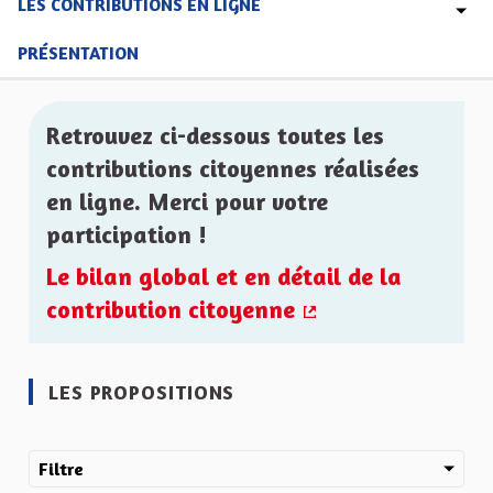
LES CONTRIBUTIONS EN LIGNE
PRÉSENTATION
Retrouvez ci-dessous toutes les
contributions citoyennes réalisées
en ligne. Merci pour votre
participation !
Le bilan global et en détail de la
contribution citoyenne
(Lien externe)
LES PROPOSITIONS
Filtre