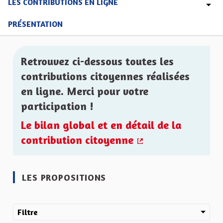
LES CONTRIBUTIONS EN LIGNE
PRÉSENTATION
Retrouvez ci-dessous toutes les
contributions citoyennes réalisées
en ligne. Merci pour votre
participation !
Le bilan global et en détail de la
contribution citoyenne
(Lien externe)
LES PROPOSITIONS
Filtre