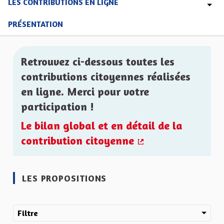
LES CONTRIBUTIONS EN LIGNE
PRÉSENTATION
Retrouvez ci-dessous toutes les
contributions citoyennes réalisées
en ligne. Merci pour votre
participation !
Le bilan global et en détail de la
contribution citoyenne
(Lien externe)
LES PROPOSITIONS
Filtre