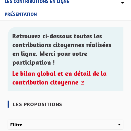
LES CONTRIBUTIONS EN LIGNE
PRÉSENTATION
Retrouvez ci-dessous toutes les
contributions citoyennes réalisées
en ligne. Merci pour votre
participation !
Le bilan global et en détail de la
contribution citoyenne
(Lien externe)
LES PROPOSITIONS
Filtre