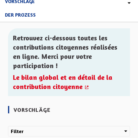
VORSCHLÄGE
DER PROZESS
Retrouvez ci-dessous toutes les
contributions citoyennes réalisées
en ligne. Merci pour votre
participation !
Le bilan global et en détail de la
contribution citoyenne
(Externer Link)
VORSCHLÄGE
Filter