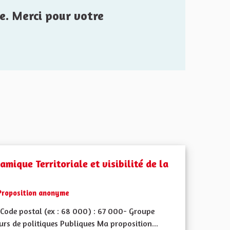
e. Merci pour votre
mique Territoriale et visibilité de la
Proposition anonyme
Code postal (ex : 68 000) : 67 000- Groupe
urs de politiques Publiques Ma proposition...