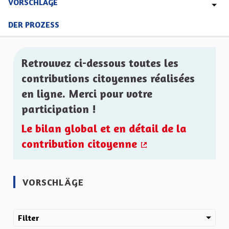
VORSCHLÄGE
DER PROZESS
Retrouvez ci-dessous toutes les
contributions citoyennes réalisées
en ligne. Merci pour votre
participation !
Le bilan global et en détail de la
contribution citoyenne
(Externer Link)
VORSCHLÄGE
Filter