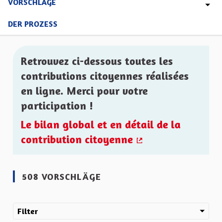
VORSCHLÄGE
DER PROZESS
Retrouvez ci-dessous toutes les
contributions citoyennes réalisées
en ligne. Merci pour votre
participation !
Le bilan global et en détail de la
contribution citoyenne
(Externer Link)
508 VORSCHLÄGE
Filter