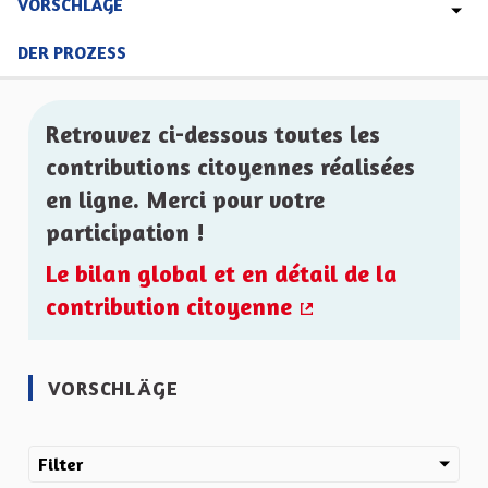
VORSCHLÄGE
DER PROZESS
Retrouvez ci-dessous toutes les
contributions citoyennes réalisées
en ligne. Merci pour votre
participation !
Le bilan global et en détail de la
contribution citoyenne
(Externer Link)
VORSCHLÄGE
Filter