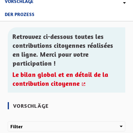
VORSCHLÄGE
DER PROZESS
Retrouvez ci-dessous toutes les
contributions citoyennes réalisées
en ligne. Merci pour votre
participation !
Le bilan global et en détail de la
contribution citoyenne
(Externer Link)
VORSCHLÄGE
Filter