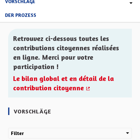
VORSCHLÄGE
DER PROZESS
Retrouvez ci-dessous toutes les
contributions citoyennes réalisées
en ligne. Merci pour votre
participation !
Le bilan global et en détail de la
contribution citoyenne
(Externer Link)
VORSCHLÄGE
Filter