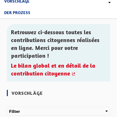
VORSCHLÄGE
DER PROZESS
Retrouvez ci-dessous toutes les
contributions citoyennes réalisées
en ligne. Merci pour votre
participation !
Le bilan global et en détail de la
contribution citoyenne
(Externer Link)
VORSCHLÄGE
Filter