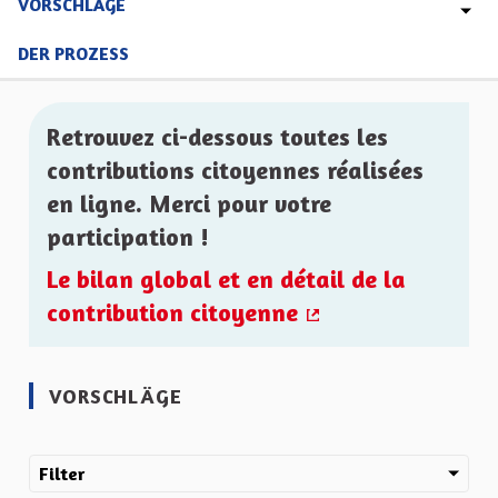
VORSCHLÄGE
DER PROZESS
Retrouvez ci-dessous toutes les
contributions citoyennes réalisées
en ligne. Merci pour votre
participation !
Le bilan global et en détail de la
contribution citoyenne
(Externer Link)
VORSCHLÄGE
Filter