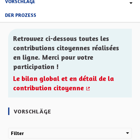
VORSCHLÄGE
DER PROZESS
Retrouvez ci-dessous toutes les
contributions citoyennes réalisées
en ligne. Merci pour votre
participation !
Le bilan global et en détail de la
contribution citoyenne
(Externer Link)
VORSCHLÄGE
Filter