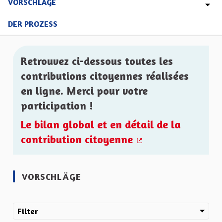
VORSCHLÄGE
DER PROZESS
Retrouvez ci-dessous toutes les
contributions citoyennes réalisées
en ligne. Merci pour votre
participation !
Le bilan global et en détail de la
contribution citoyenne
(Externer Link)
VORSCHLÄGE
Filter